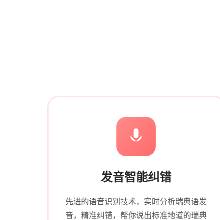
发音智能纠错
先进的语音识别技术，实时分析瑞典语发
音，精准纠错，帮你说出标准地道的瑞典