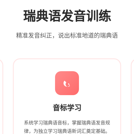
瑞典语发音训练
精准发音纠正，说出标准地道的瑞典语
音标学习
系统学习瑞典语音标，掌握瑞典语发音规
律，为独立学习瑞典语新词汇奠定基础。