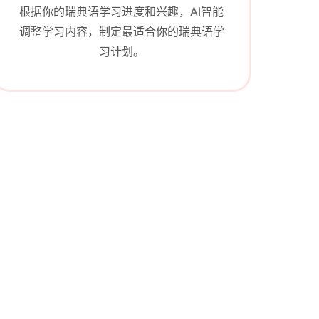
根据你的瑞典语学习进度和兴趣，AI智能
调整学习内容，制定最适合你的瑞典语学
习计划。