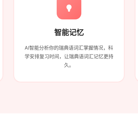
智能记忆
AI智能分析你的瑞典语词汇掌握情况，科
学安排复习时间，让瑞典语词汇记忆更持
久。