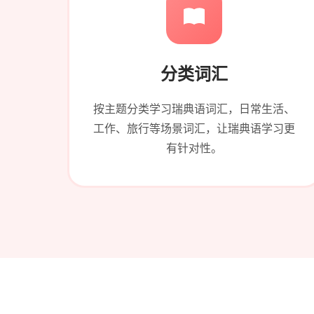
分类词汇
按主题分类学习瑞典语词汇，日常生活、
工作、旅行等场景词汇，让瑞典语学习更
有针对性。