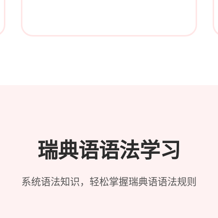
瑞典语语法学习
系统语法知识，轻松掌握瑞典语语法规则