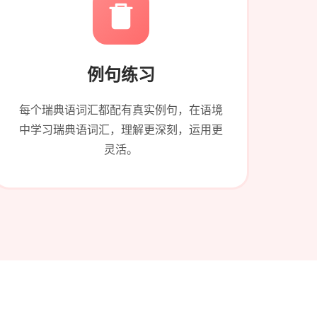
例句练习
每个瑞典语词汇都配有真实例句，在语境
中学习瑞典语词汇，理解更深刻，运用更
灵活。