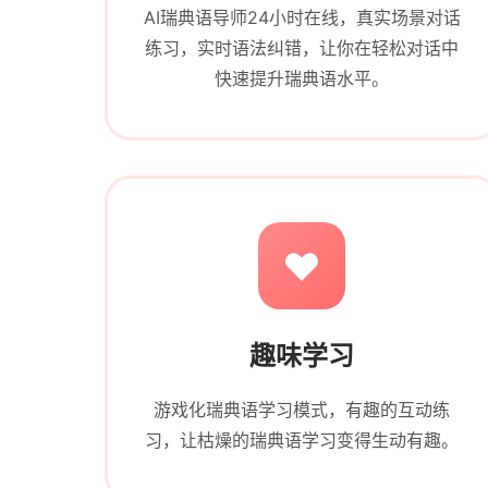
AI瑞典语导师24小时在线，真实场景对话
练习，实时语法纠错，让你在轻松对话中
快速提升瑞典语水平。
趣味学习
游戏化瑞典语学习模式，有趣的互动练
习，让枯燥的瑞典语学习变得生动有趣。