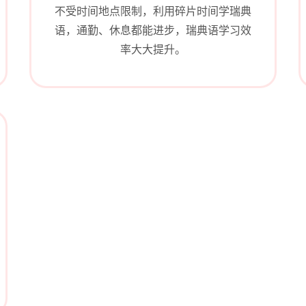
不受时间地点限制，利用碎片时间学瑞典
语，通勤、休息都能进步，瑞典语学习效
率大大提升。