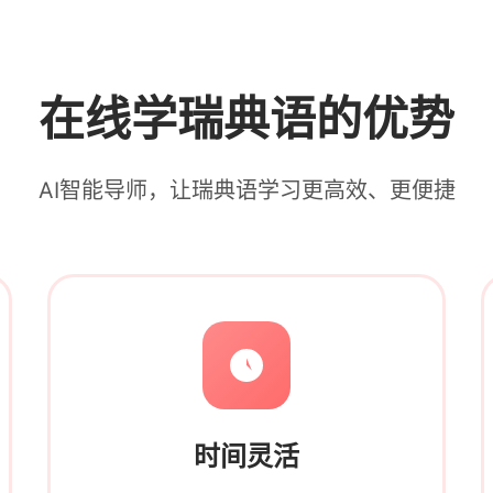
在线学瑞典语的优势
AI智能导师，让瑞典语学习更高效、更便捷
时间灵活