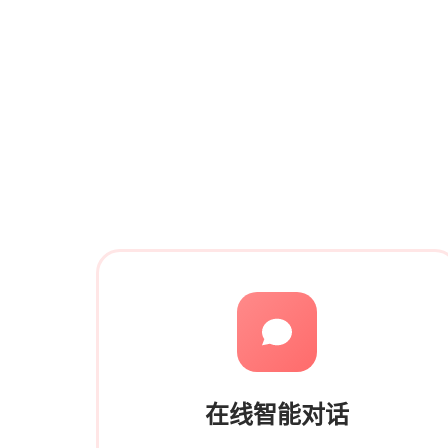
在线智能对话