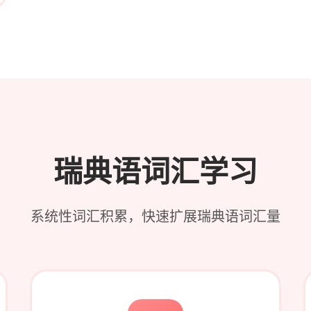
瑞典语词汇学习
系统性词汇积累，快速扩展瑞典语词汇量