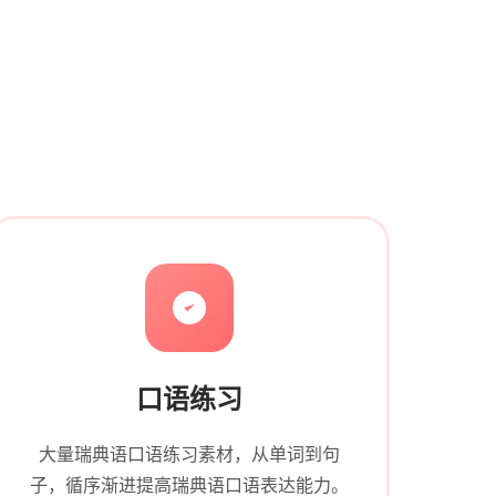
口语练习
大量瑞典语口语练习素材，从单词到句
子，循序渐进提高瑞典语口语表达能力。