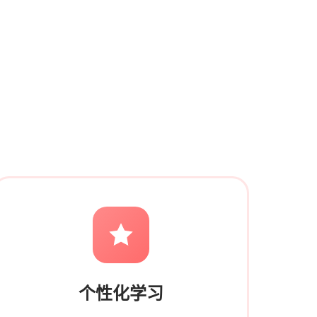
个性化学习