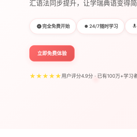
汇语法同步提升，让学瑞典语变得简
完全免费开始
24/7随时学习
立即免费体验
★★★★★
用户评分4.9分 · 已有100万+学习