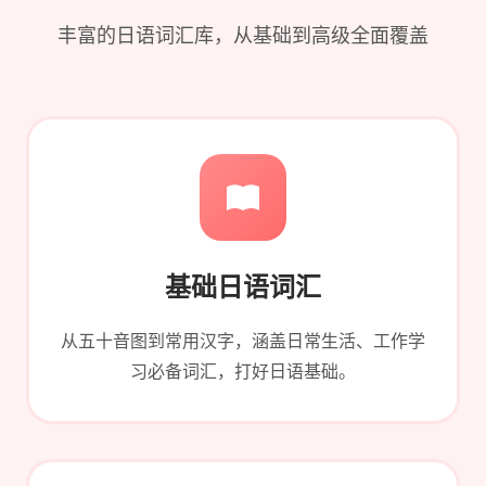
丰富的日语词汇库，从基础到高级全面覆盖
基础日语词汇
从五十音图到常用汉字，涵盖日常生活、工作学
习必备词汇，打好日语基础。