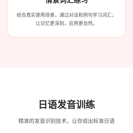
情景词汇练习
结合真实使用场景，通过对话和例句学习词汇，
让记忆更深刻，应用更自然。
日语发音训练
精准的发音识别技术，让你说出标准日语