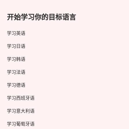
开始学习你的目标语言
学习英语
学习日语
学习韩语
学习法语
学习德语
学习西班牙语
学习意大利语
学习葡萄牙语