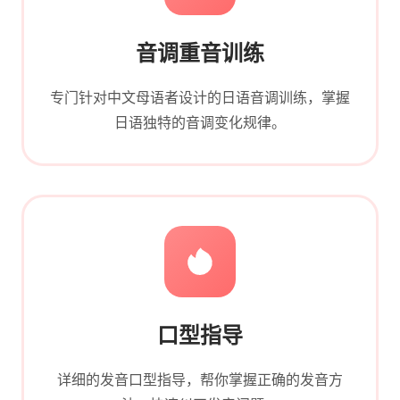
音调重音训练
专门针对中文母语者设计的日语音调训练，掌握
日语独特的音调变化规律。
口型指导
详细的发音口型指导，帮你掌握正确的发音方