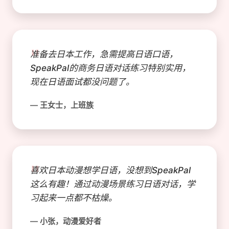
"
准备去日本工作，急需提高日语口语，
SpeakPal的商务日语对话练习特别实用，
现在日语面试都没问题了。
— 王女士，上班族
"
喜欢日本动漫想学日语，没想到SpeakPal
这么有趣！通过动漫场景练习日语对话，学
习起来一点都不枯燥。
— 小张，动漫爱好者