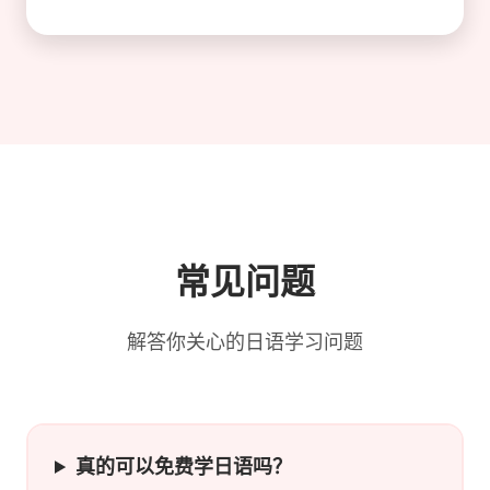
常见问题
解答你关心的日语学习问题
真的可以免费学日语吗？