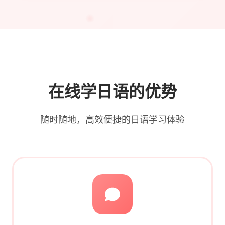
在线学日语的优势
随时随地，高效便捷的日语学习体验