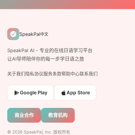
SpeakPal
中文
SpeakPal AI - 专业的在线日语学习平台
让AI导师陪伴你的每一步学日语之旅
关于我们
隐私协议
服务条款
帮助中心
联系我们
Google Play
App Store
商业合作
教育机构
©
2026
SpeakPal, Inc. 版权所有