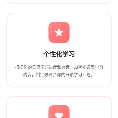
个性化学习
根据你的日语学习进度和兴趣，AI智能调整学习
内容，制定最适合你的日语学习计划。