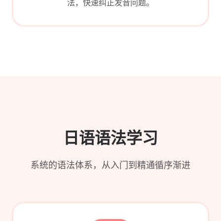
法，快速纠正发音问题。
日语语法学习
系统的语法体系，从入门到精通循序渐进