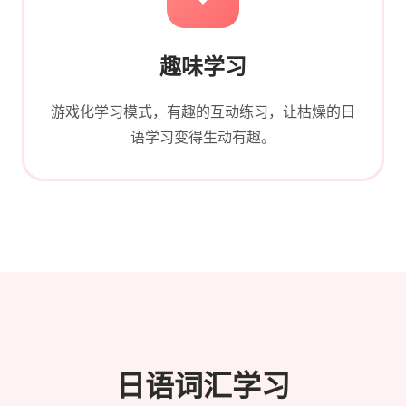
趣味学习
游戏化学习模式，有趣的互动练习，让枯燥的日
语学习变得生动有趣。
日语词汇学习