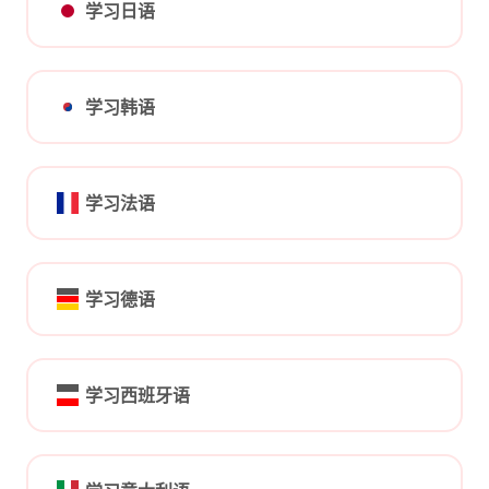
学习日语
学习韩语
学习法语
学习德语
学习西班牙语