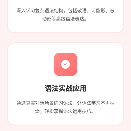
深入学习复杂语法结构，包括敬语、可能形、被
动形等高级语法表达。
语法实战应用
通过真实对话场景练习语法，让语法学习不再枯
燥，轻松掌握语法运用技巧。