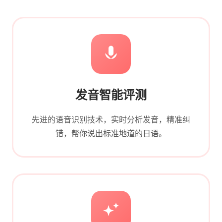
发音智能评测
先进的语音识别技术，实时分析发音，精准纠
错，帮你说出标准地道的日语。