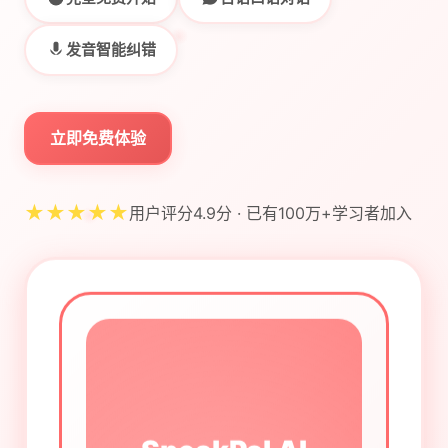
发音智能纠错
立即免费体验
★★★★★
用户评分4.9分 · 已有100万+学习者加入