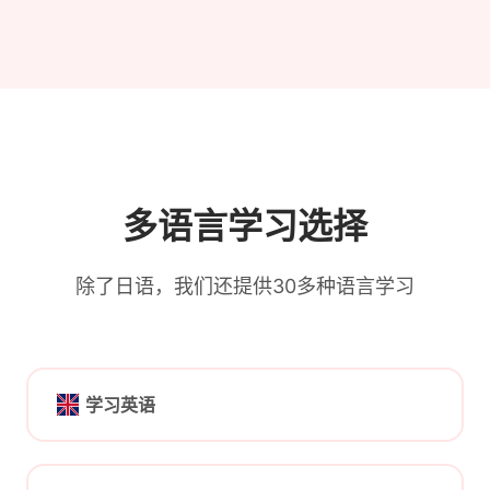
多语言学习选择
除了日语，我们还提供30多种语言学习
学习英语