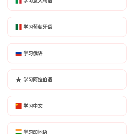
学习意大利语
学习葡萄牙语
学习俄语
学习阿拉伯语
学习中文
学习印地语