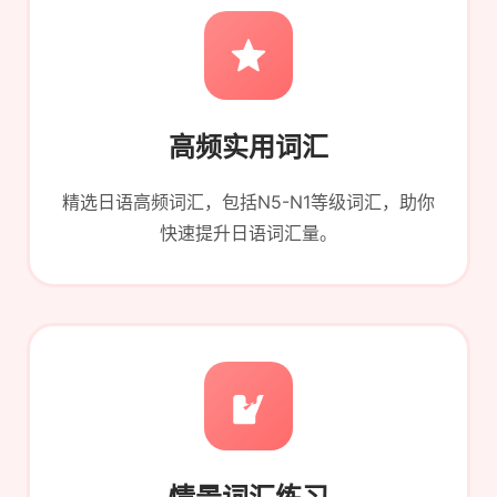
高频实用词汇
精选日语高频词汇，包括N5-N1等级词汇，助你
快速提升日语词汇量。