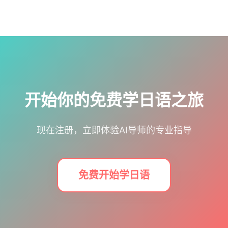
开始你的免费学日语之旅
现在注册，立即体验AI导师的专业指导
免费开始学日语