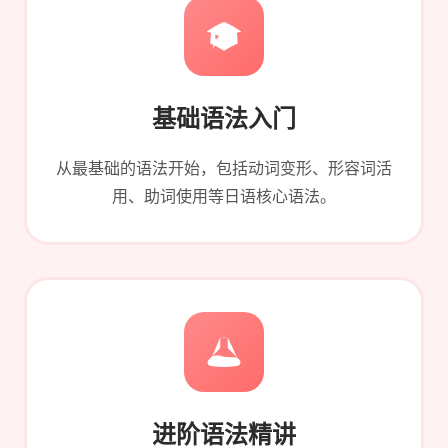
基础语法入门
从最基础的语法开始，包括动词变形、形容词活
用、助词使用等日语核心语法。
进阶语法精讲