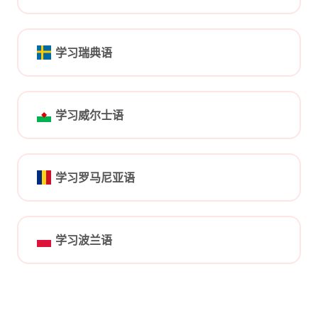
学习瑞典语
学习威尔士语
学习罗马尼亚语
学习波兰语