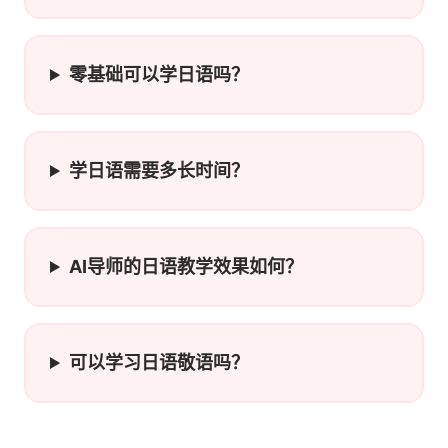
零基础可以学日语吗？
学日语需要多长时间？
AI导师的日语教学效果如何？
可以学习日语敬语吗？