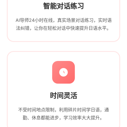
智能对话练习
AI导师24小时在线，真实场景对话练习，实时语
法纠错，让你在轻松对话中快速提升日语水平。
时间灵活
不受时间地点限制，利用碎片时间学日语，通
勤、休息都能进步，学习效率大大提升。