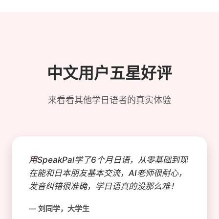
中文用户五星好评
来看看其他学日语者的真实体验
"
用SpeakPal学了6个月日语，从零基础到现
在能和日本朋友基本交流，AI老师很耐心，
发音纠错很准确，学日语真的没那么难！
— 刘同学，大学生