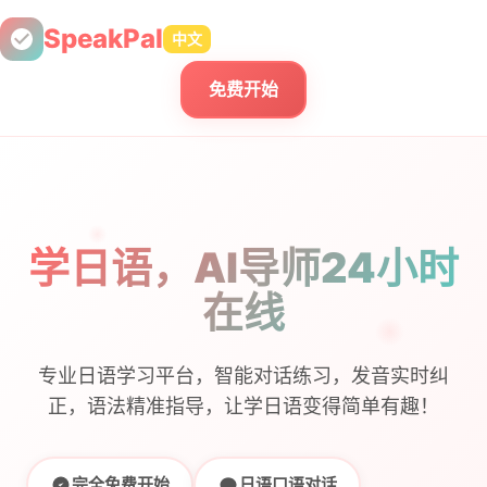
SpeakPal
中文
免费开始
学日语，AI导师24小时
在线
专业日语学习平台，智能对话练习，发音实时纠
正，语法精准指导，让学日语变得简单有趣！
完全免费开始
日语口语对话