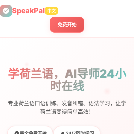
SpeakPal
中文
免费开始
学荷兰语，AI导师24小
时在线
专业荷兰语口语训练、发音纠错、语法学习，让学
荷兰语变得简单高效！
完全免费开始
24/7随时学习