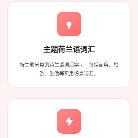
主题荷兰语词汇
按主题分类的荷兰语词汇学习，包括商务、旅
游、生活等实用场景词汇。