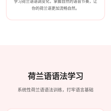
学习荷兰语语调变化，掌握自然的语音节奏，让
你的荷兰语更加流畅自然。
荷兰语语法学习
系统性荷兰语语法训练，打牢语言基础