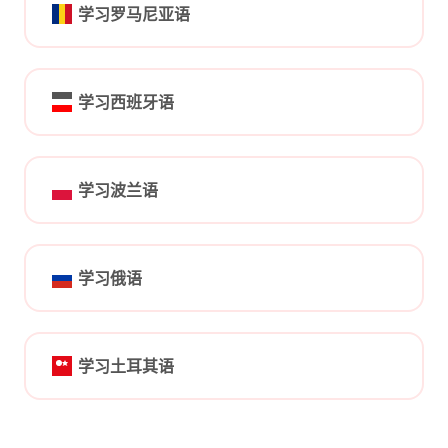
学习罗马尼亚语
学习西班牙语
学习波兰语
学习俄语
学习土耳其语