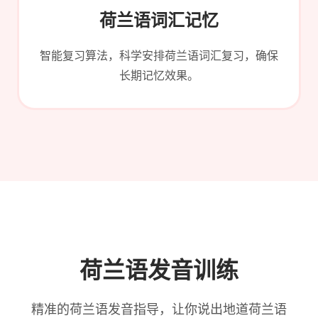
荷兰语词汇记忆
智能复习算法，科学安排荷兰语词汇复习，确保
长期记忆效果。
荷兰语发音训练
精准的荷兰语发音指导，让你说出地道荷兰语