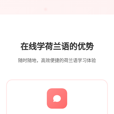
在线学荷兰语的优势
随时随地，高效便捷的荷兰语学习体验