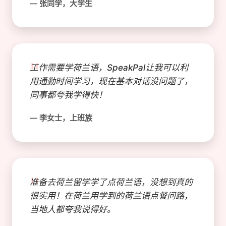
— 张同学，大学生
"
工作需要学荷兰语，SpeakPal让我可以利
用通勤时间学习，现在基本对话没问题了，
同事都夸我学得快！
— 李女士，上班族
"
准备去荷兰留学学了点荷兰语，没想到真的
很实用！在荷兰用学到的荷兰语点餐问路，
当地人都夸我说得好。