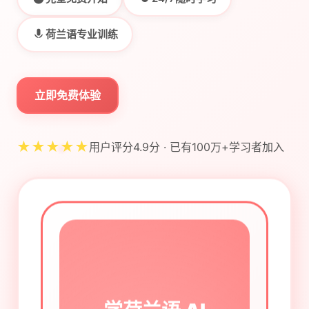
荷兰语专业训练
立即免费体验
★★★★★
用户评分4.9分 · 已有100万+学习者加入