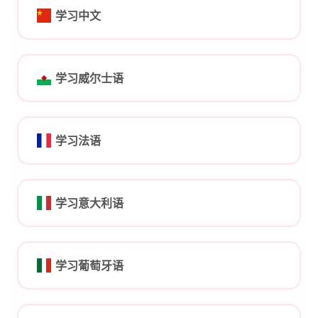
学习中文
学习威尔士语
学习法语
学习意大利语
学习葡萄牙语