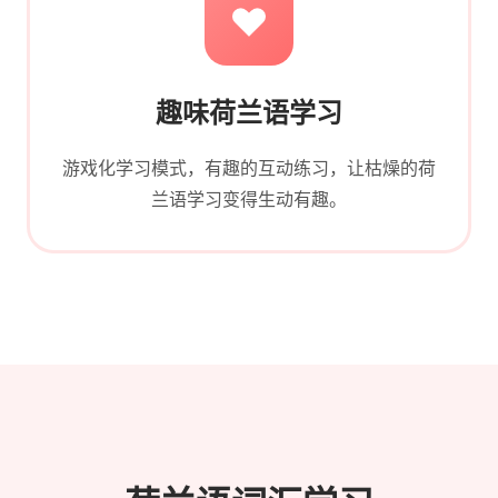
趣味荷兰语学习
游戏化学习模式，有趣的互动练习，让枯燥的荷
兰语学习变得生动有趣。