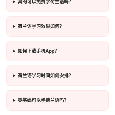
真的可以免费学荷兰语吗？
荷兰语学习效果如何？
如何下载手机App？
荷兰语学习时间如何安排？
零基础可以学荷兰语吗？