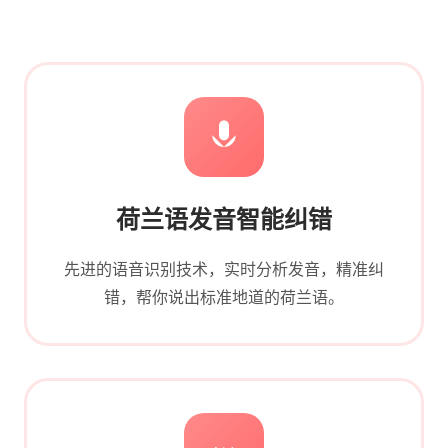
荷兰语发音智能纠错
先进的语音识别技术，实时分析发音，精准纠
错，帮你说出标准地道的荷兰语。