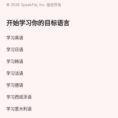
©
2026
SpeakPal, Inc. 版权所有
开始学习你的目标语言
学习英语
学习日语
学习韩语
学习法语
学习德语
学习西班牙语
学习意大利语