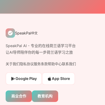
SpeakPal
中文
SpeakPal AI - 专业的在线荷兰语学习平台
让AI导师陪伴你的每一步荷兰语学习之旅
关于我们
隐私协议
服务条款
帮助中心
联系我们
Google Play
App Store
商业合作
教育机构