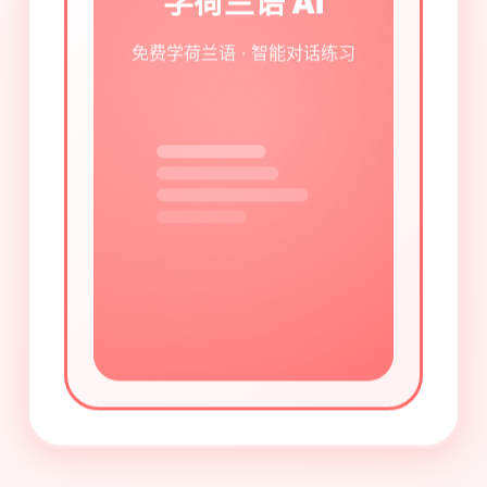
学荷兰语 AI
免费学荷兰语 · 智能对话练习