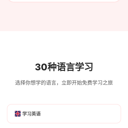
30种语言学习
选择你想学的语言，立即开始免费学习之旅
学习英语