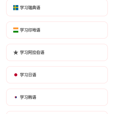
学习瑞典语
学习印地语
学习阿拉伯语
学习日语
学习韩语