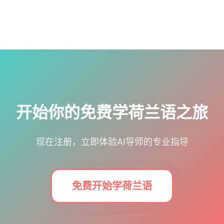
开始你的免费学荷兰语之旅
现在注册，立即体验AI导师的专业指导
免费开始学荷兰语