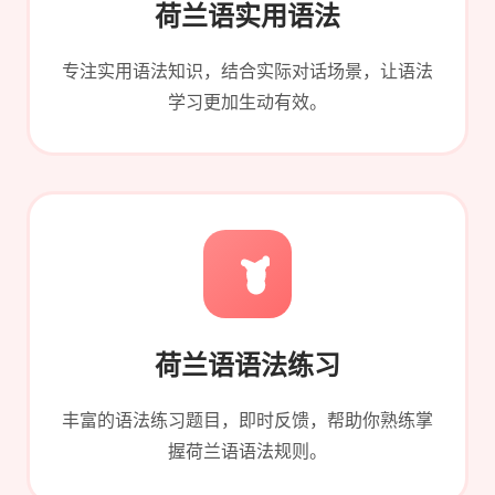
荷兰语实用语法
专注实用语法知识，结合实际对话场景，让语法
学习更加生动有效。
荷兰语语法练习
丰富的语法练习题目，即时反馈，帮助你熟练掌
握荷兰语语法规则。