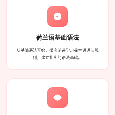
荷兰语基础语法
从基础语法开始，循序渐进学习荷兰语语法规
则，建立扎实的语法基础。