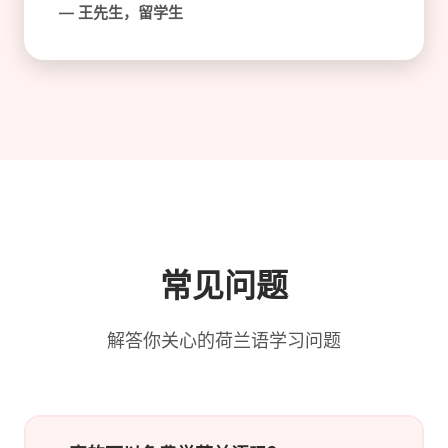
— 王先生，留学生
常见问题
解答你关心的荷兰语学习问题