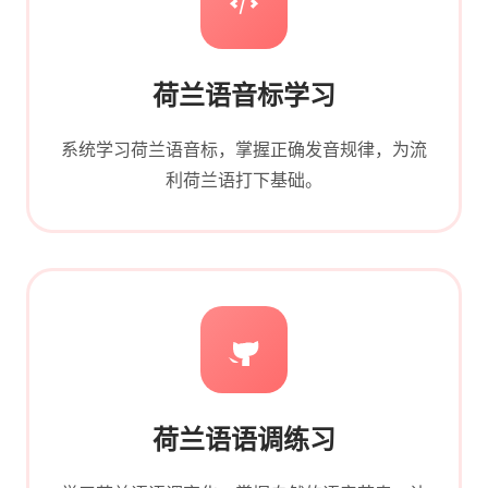
荷兰语音标学习
系统学习荷兰语音标，掌握正确发音规律，为流
利荷兰语打下基础。
荷兰语语调练习