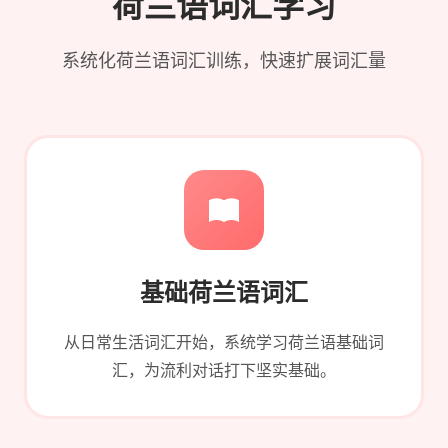
荷兰语词汇学习
系统化荷兰语词汇训练，快速扩展词汇量
基础荷兰语词汇
从日常生活词汇开始，系统学习荷兰语基础词
汇，为流利对话打下坚实基础。