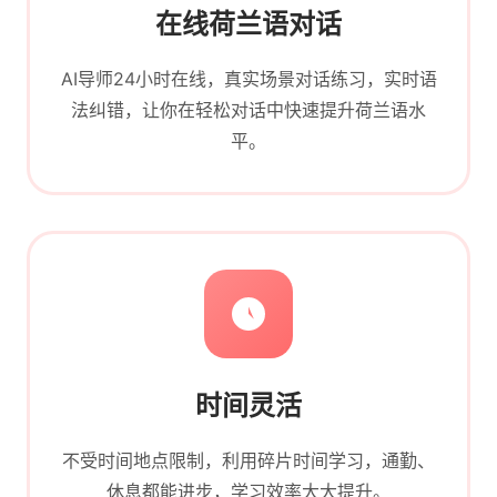
在线荷兰语对话
AI导师24小时在线，真实场景对话练习，实时语
法纠错，让你在轻松对话中快速提升荷兰语水
平。
时间灵活
不受时间地点限制，利用碎片时间学习，通勤、
休息都能进步，学习效率大大提升。