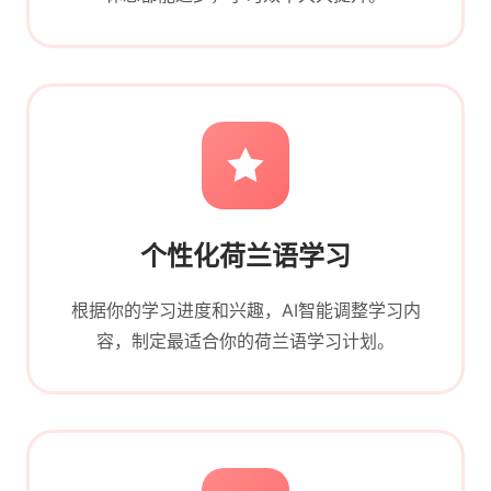
个性化荷兰语学习
根据你的学习进度和兴趣，AI智能调整学习内
容，制定最适合你的荷兰语学习计划。